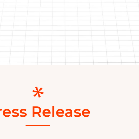
ress Release