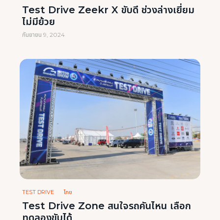
Test Drive Zeekr X ขับดี ช่วงล่างเยี่ยม
ไม่มีย้วย
กันยายน 9, 2024
TEST DRIVE
ไทย
Test Drive Zone สนใจรถคันไหน เลือก
ทดลองขับได้