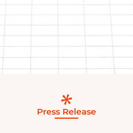
Press Release