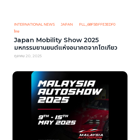
INTERNATIONAL NEWS
JAPAN
PLL_68F5BFFE3EDF0
ไทย
Japan Mobility Show 2025
มหกรรมยานยนต์แห่งอนาคตจากโตเกียว
ตุลาคม 20, 2025