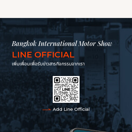
OTOR SHOW NEWS
Bangkok International Motor Show
LINE OFFICIAL
เพิ่มเพื่อนเพื่อรับข่าวสารกิจกรรมจากเรา
Add Line Official