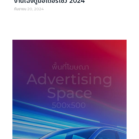
งานเฉิงตูมอเตอร์โชว์ 2024
กันยายน 20, 2024