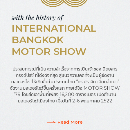
with the history of
INTERNATIONAL
BANGKOK
MOTOR SHOW
ประสบการณ์ที่เป็นความสำเร็จจากการเป็นเจ้าของ
นิตยสาร
กรังด์ปรีซ์ ที่โด่งดังที่สุด สู่แนวความคิดที่จะเป็นผู้จัดงาน
มอเตอร์โชว์ให้เกิดขึ้นในประเทศไทย “ดร.ปราจิน เอี่ยมลำเนา”
จัดงานมอเตอร์โชว์ขึ้นครั้งแรก ภายใต้ชื่อ MOTOR SHOW
‘79 โดยยึดเอาพื้นที่เพียง 16,200 ตารางเมตร เปิดตำนาน
มอเตอร์โชว์เมืองไทย เมื่อวันที่ 2-6 พฤษภาคม 2522
Read More