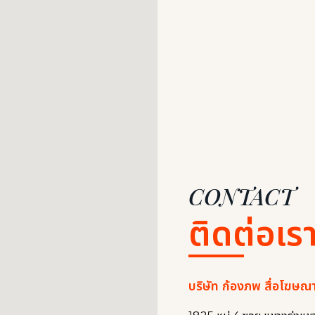
CONTACT
ติดต่อเร
บริษัท ก้องภพ สื่อโฆษณ