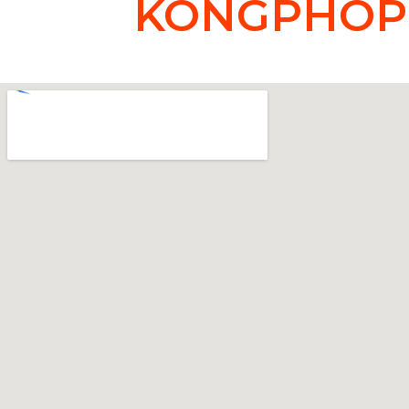
KONGPHOP M