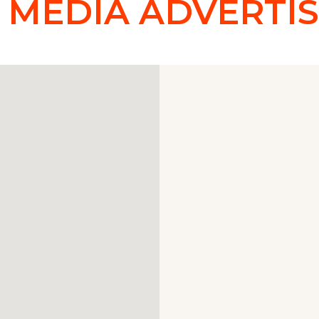
EDIA ADVERTISIN