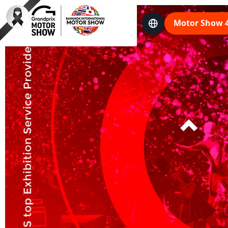
Language
Motor Show 