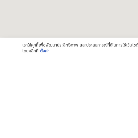
เราใช้คุกกี้เพื่อพัฒนาประสิทธิภาพ และประสบการณ์ที่ดีในการใช้เว็บไ
โดยคลิกที่
ตั้งค่า