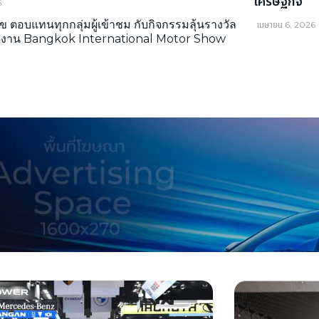
เศรษฐกิจ
6
ข ตอบแทนทุกกลุ่มผู้เข้าชม กับกิจกรรมลุ้นรางวัล
เมษายน 6, 2026
ดงาน Bangkok International Motor Show