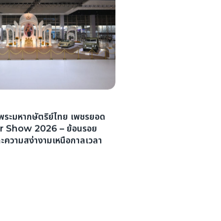
่งพระมหากษัตริย์ไทย เพชรยอด
r Show 2026 – ย้อนรอย
ละความสง่างามเหนือกาลเวลา