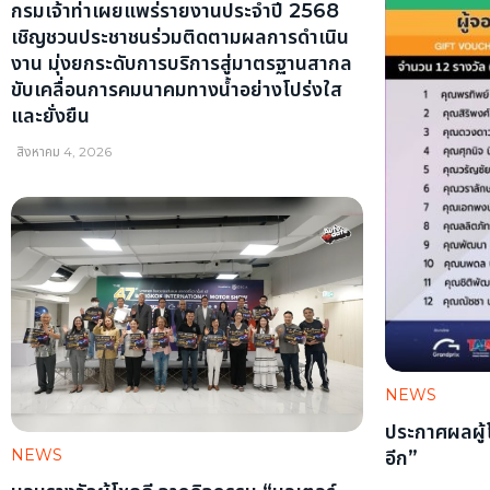
กรมเจ้าท่าเผยแพร่รายงานประจำปี 2568
เชิญชวนประชาชนร่วมติดตามผลการดำเนิน
งาน มุ่งยกระดับการบริการสู่มาตรฐานสากล
ขับเคลื่อนการคมนาคมทางน้ำอย่างโปร่งใส
และยั่งยืน
สิงหาคม 4, 2026
NEWS
ประกาศผลผู้
NEWS
อีก”