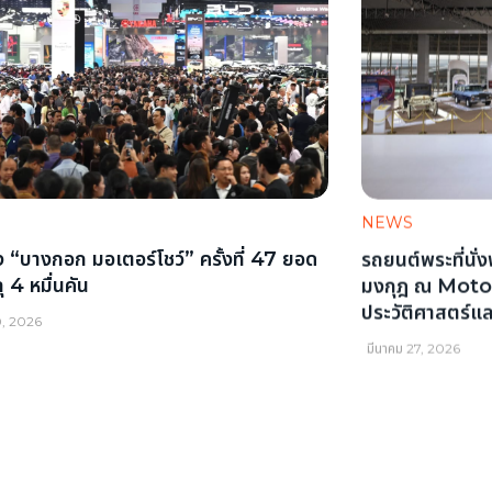
NEWS
ง “บางกอก มอเตอร์โชว์” ครั้งที่ 47 ยอด
รถยนต์พระที่นั
 4 หมื่นคัน
มงกุฎ ณ Moto
ประวัติศาสตร์แ
0, 2026
มีนาคม 27, 2026