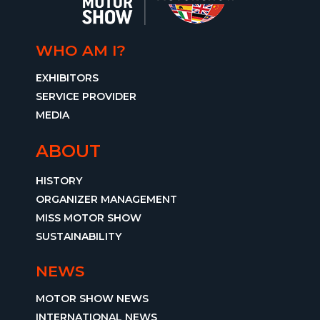
WHO AM I?
EXHIBITORS
SERVICE PROVIDER
MEDIA
ABOUT
HISTORY
ORGANIZER MANAGEMENT
MISS MOTOR SHOW
SUSTAINABILITY
NEWS
MOTOR SHOW NEWS
INTERNATIONAL NEWS