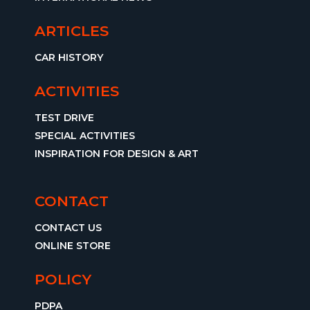
ARTICLES
CAR HISTORY
ACTIVITIES
TEST DRIVE
SPECIAL ACTIVITIES
INSPIRATION FOR DESIGN & ART
CONTACT
CONTACT US
ONLINE STORE
POLICY
PDPA