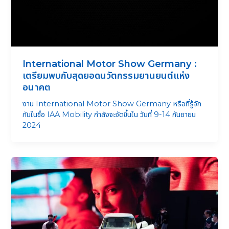
International Motor Show Germany :
เตรียมพบกับสุดยอดนวัตกรรมยานยนต์แห่ง
อนาคต
งาน International Motor Show Germany หรือที่รู้จัก
กันในชื่อ IAA Mobility กำลังจะจัดขึ้นใน วันที่ 9-14 กันยายน
2024