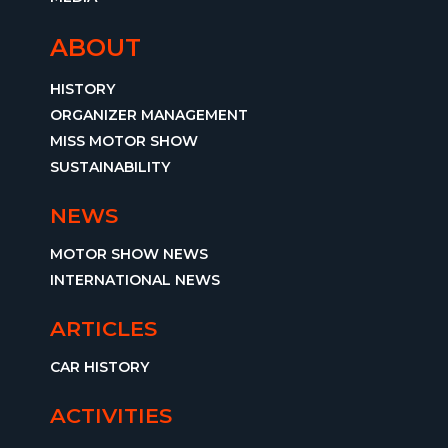
ABOUT
HISTORY
ORGANIZER MANAGEMENT
MISS MOTOR SHOW
SUSTAINABILITY
NEWS
MOTOR SHOW NEWS
INTERNATIONAL NEWS
ARTICLES
CAR HISTORY
ACTIVITIES