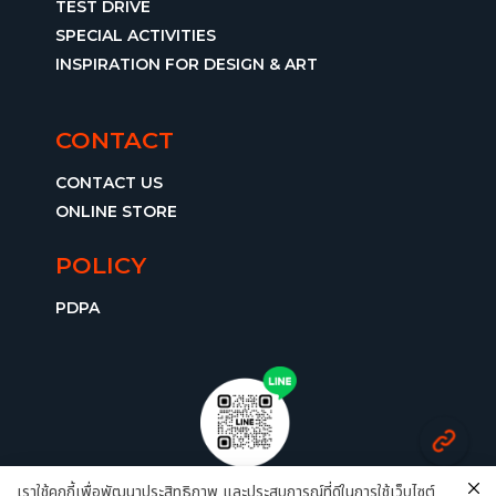
TEST DRIVE
SPECIAL ACTIVITIES
INSPIRATION FOR DESIGN & ART
CONTACT
CONTACT US
ONLINE STORE
POLICY
PDPA
@grandprix.group
เราใช้คุกกี้เพื่อพัฒนาประสิทธิภาพ และประสบการณ์ที่ดีในการใช้เว็บไซต์