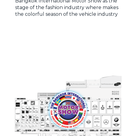
Bangkok International Motor Show as the
stage of the fashion industry where makes
the colorful season of the vehicle industry