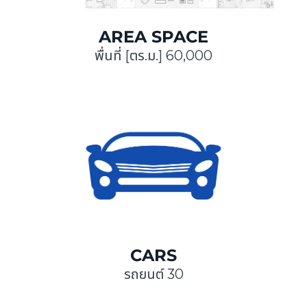
AREA SPACE
พื่นที่ [ตร.ม.] 60,000
CARS
รถยนต์ 30