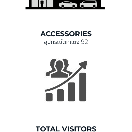
ACCESSORIES
อุปกรณ์ตกแต่ง 92
TOTAL VISITORS