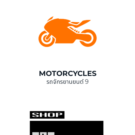
MOTORCYCLES
รถจักรยานยนต์ 9