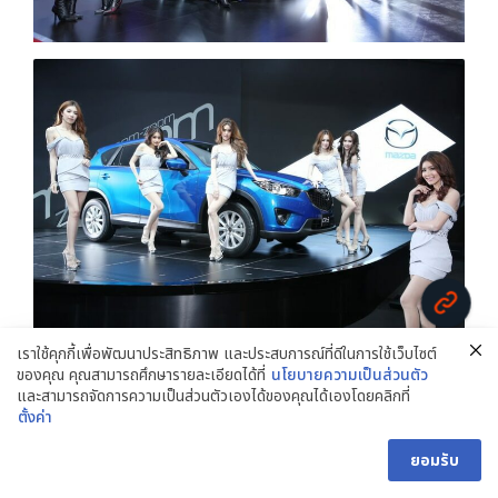
เราใช้คุกกี้เพื่อพัฒนาประสิทธิภาพ และประสบการณ์ที่ดีในการใช้เว็บไซต์
ของคุณ คุณสามารถศึกษารายละเอียดได้ที่
นโยบายความเป็นส่วนตัว
และสามารถจัดการความเป็นส่วนตัวเองได้ของคุณได้เองโดยคลิกที่
ตั้งค่า
ยอมรับ