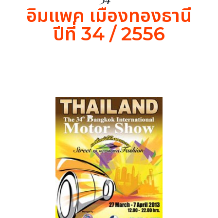
อิมแพค เมืองทองธานี
ปีที่ 34 / 2556